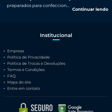
preparados para confeccion...
Continuar lendo
Institucional
Empresa
Política de Privacidade
Política de Trocas e Devoluções
Termos e Condições
FAQ
Mapa do site
Entre em contato