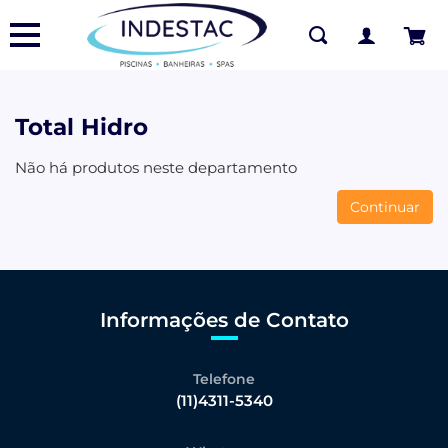
Total Hidro
Não há produtos neste departamento
Continuar
Informações de Contato
Telefone
(11)4311-5340