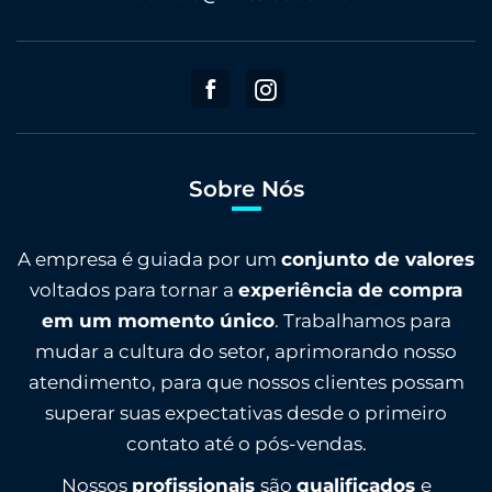
Sobre Nós
A empresa é guiada por um
conjunto de valores
voltados para tornar a
experiência de compra
em um momento único
. Trabalhamos para
mudar a cultura do setor, aprimorando nosso
atendimento, para que nossos clientes possam
superar suas expectativas desde o primeiro
contato até o pós-vendas.
Nossos
profissionais
são
qualificados
e