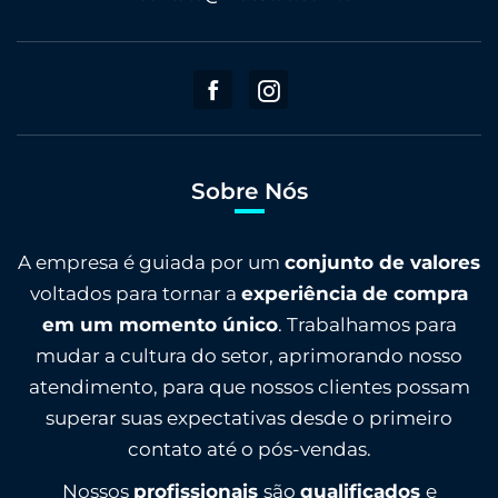
Sobre Nós
A empresa é guiada por um
conjunto de valores
voltados para tornar a
experiência de compra
em um momento único
. Trabalhamos para
mudar a cultura do setor, aprimorando nosso
atendimento, para que nossos clientes possam
superar suas expectativas desde o primeiro
contato até o pós-vendas.
Nossos
profissionais
são
qualificados
e