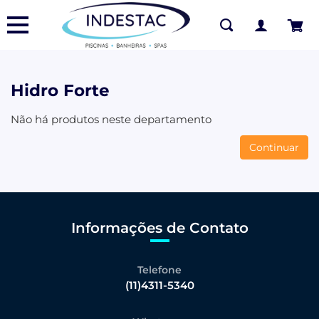
Hidro Forte
Não há produtos neste departamento
Continuar
Informações de Contato
Telefone
(11)4311-5340