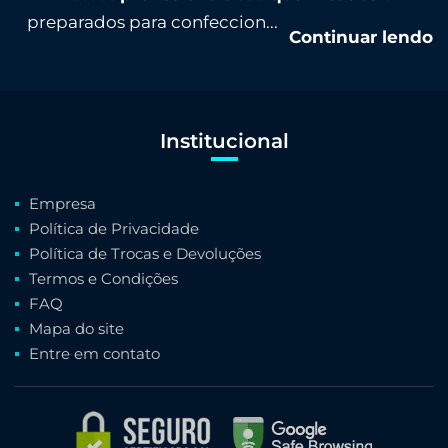
preparados para confeccion...
Continuar lendo
Institucional
Empresa
Política de Privacidade
Política de Trocas e Devoluções
Termos e Condições
FAQ
Mapa do site
Entre em contato