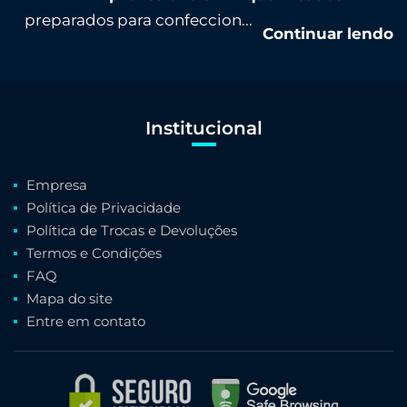
preparados para confeccion...
Continuar lendo
Institucional
Empresa
Política de Privacidade
Política de Trocas e Devoluções
Termos e Condições
FAQ
Mapa do site
Entre em contato