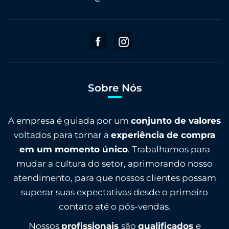
Sobre Nós
A empresa é guiada por um
conjunto de valores
voltados para tornar a
experiência de compra
em um momento único
. Trabalhamos para
mudar a cultura do setor, aprimorando nosso
atendimento, para que nossos clientes possam
superar suas expectativas desde o primeiro
contato até o pós-vendas.
Nossos
profissionais
são
qualificados
e