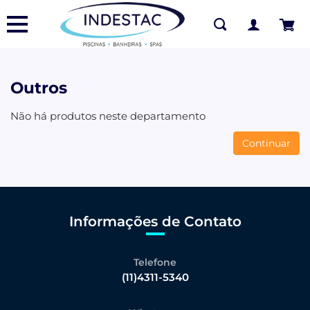
Outros
Não há produtos neste departamento
Continuar
Informações de Contato
Telefone
(11)4311-5340