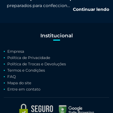
preparados para confeccion...
Continuar lendo
Institucional
Empresa
Política de Privacidade
Política de Trocas e Devoluções
Termos e Condições
FAQ
Mapa do site
Entre em contato