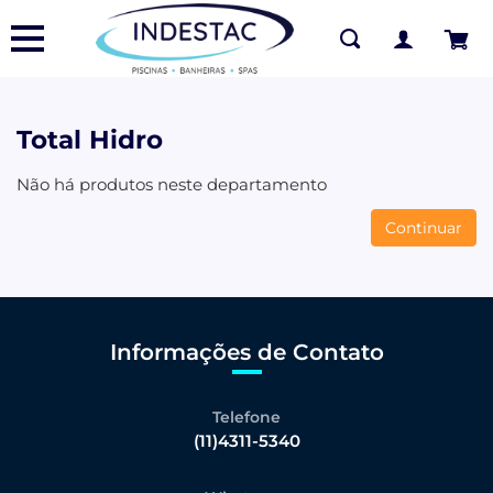
Total Hidro
Não há produtos neste departamento
Continuar
Informações de Contato
Telefone
(11)4311-5340