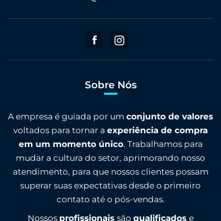
Sobre Nós
A empresa é guiada por um
conjunto de valores
voltados para tornar a
experiência de compra
em um momento único
. Trabalhamos para
mudar a cultura do setor, aprimorando nosso
atendimento, para que nossos clientes possam
superar suas expectativas desde o primeiro
contato até o pós-vendas.
Nossos
profissionais
são
qualificados
e