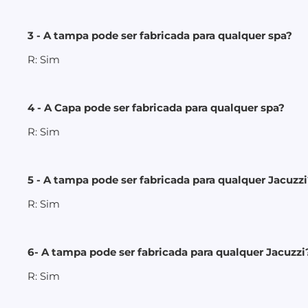
3 - A tampa pode ser fabricada para qualquer spa?
R: Sim
4 - A Capa pode ser fabricada para qualquer spa?
R: Sim
5 - A tampa pode ser fabricada para qualquer Jacuzzi
R: Sim
6- A tampa pode ser fabricada para qualquer Jacuzzi
R: Sim