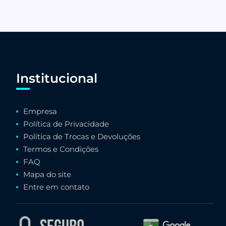
Institucional
Empresa
Política de Privacidade
Política de Trocas e Devoluções
Termos e Condições
FAQ
Mapa do site
Entre em contato