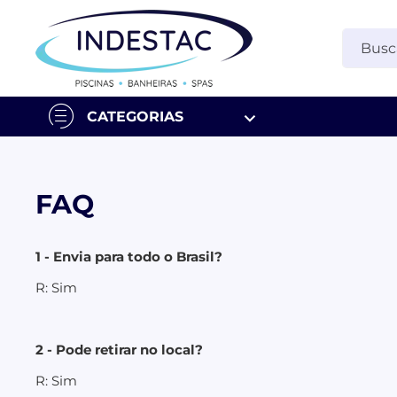
CATEGORIAS
FAQ
1 - Envia para todo o Brasil?
R: Sim
2 - Pode retirar no local?
R: Sim