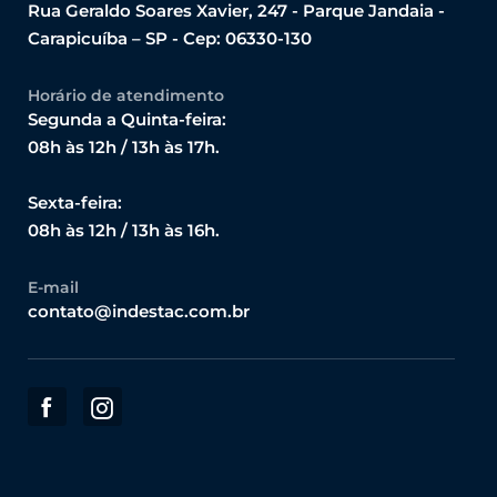
Rua Geraldo Soares Xavier, 247 - Parque Jandaia -
Carapicuíba – SP - Cep: 06330-130
Horário de atendimento
Segunda a Quinta-feira:
08h às 12h / 13h às 17h.
Sexta-feira:
08h às 12h / 13h às 16h.
E-mail
contato@indestac.com.br