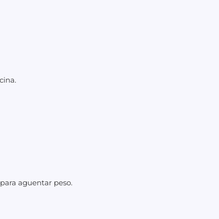
cina.
 para aguentar peso.