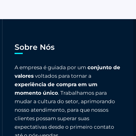
Sobre Nós
A empresa é guiada por um
conjunto de
valores
voltados para tornar a
experiência de compra em um
momento único
. Trabalhamos para
mudar a cultura do setor, aprimorando
nosso atendimento, para que nossos
clientes possam superar suas
expectativas desde o primeiro contato
até o pós-vendas.