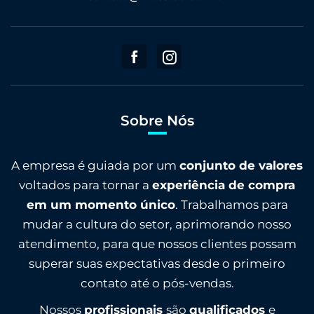
Sobre Nós
A empresa é guiada por um
conjunto de valores
voltados para tornar a
experiência de compra
em um momento único
. Trabalhamos para
mudar a cultura do setor, aprimorando nosso
atendimento, para que nossos clientes possam
superar suas expectativas desde o primeiro
contato até o pós-vendas.
Nossos
profissionais
são
qualificados
e