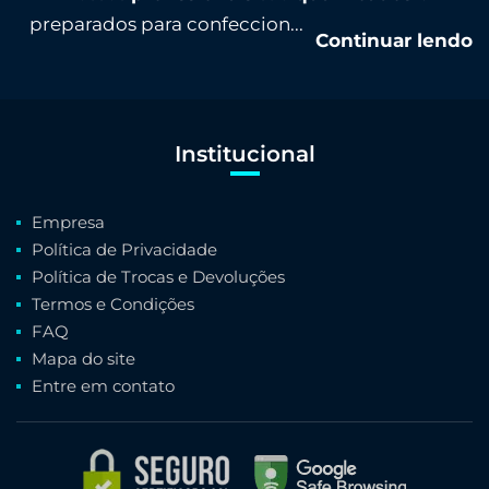
preparados para confeccion...
Continuar lendo
Institucional
Empresa
Política de Privacidade
Política de Trocas e Devoluções
Termos e Condições
FAQ
Mapa do site
Entre em contato