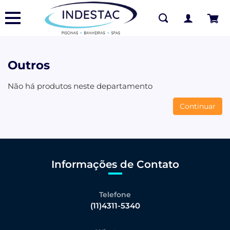
Outros
Não há produtos neste departamento
Continuar
Informações de Contato
Telefone
(11)4311-5340