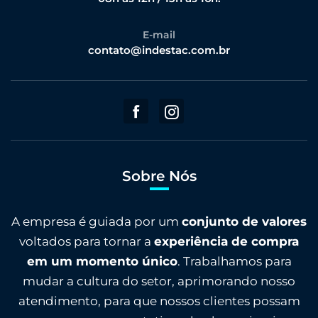
E-mail
contato@indestac.com.br
Sobre Nós
A empresa é guiada por um
conjunto de valores
voltados para tornar a
experiência de compra
em um momento único
. Trabalhamos para
mudar a cultura do setor, aprimorando nosso
atendimento, para que nossos clientes possam