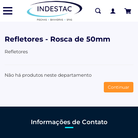
Refletores - Rosca de 50mm
Refletores
Não há produtos neste departamento
Continuar
Informações de Contato