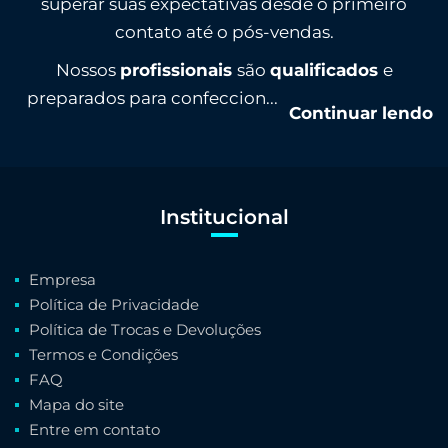
superar suas expectativas desde o primeiro
contato até o pós-vendas.
Nossos
profissionais
são
qualificados
e
preparados para confeccion...
Continuar lendo
Institucional
Empresa
Política de Privacidade
Política de Trocas e Devoluções
Termos e Condições
FAQ
Mapa do site
Entre em contato