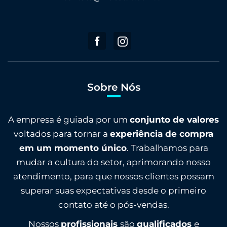
Sobre Nós
A empresa é guiada por um
conjunto de valores
voltados para tornar a
experiência de compra
em um momento único
. Trabalhamos para
mudar a cultura do setor, aprimorando nosso
atendimento, para que nossos clientes possam
superar suas expectativas desde o primeiro
contato até o pós-vendas.
Nossos
profissionais
são
qualificados
e