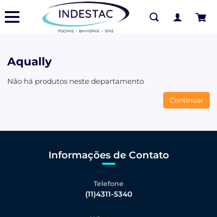
Aqually
Não há produtos neste departamento
Continuar
Informações de Contato
Telefone
(11)4311-5340