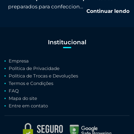
preparados para confeccion...
Continuar lendo
Institucional
Empresa
Política de Privacidade
Política de Trocas e Devoluções
Termos e Condições
FAQ
Mapa do site
Entre em contato