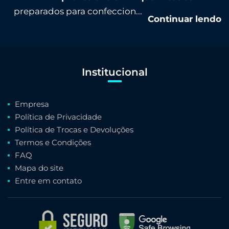
preparados para confeccion...
Continuar lendo
Institucional
Empresa
Política de Privacidade
Política de Trocas e Devoluções
Termos e Condições
FAQ
Mapa do site
Entre em contato