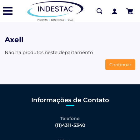
Axell
Não há produtos neste departamento
Continuar
Informações de Contato
Telefone
(11)4311-5340