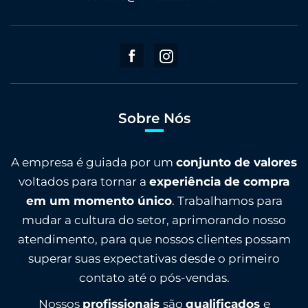
Sobre Nós
A empresa é guiada por um
conjunto de valores
voltados para tornar a
experiência de compra
em um momento único
. Trabalhamos para
mudar a cultura do setor, aprimorando nosso
atendimento, para que nossos clientes possam
superar suas expectativas desde o primeiro
contato até o pós-vendas.
Nossos
profissionais
são
qualificados
e