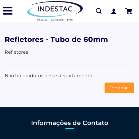
Refletores - Tubo de 60mm
Refletores
Não há produtos neste departamento
Continuar
Informações de Contato