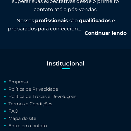
superar suas expectativas desde o primeiro
contato até o pós-vendas.
Nossos
profissionais
são
qualificados
e
preparados para confeccion...
Continuar lendo
Institucional
Empresa
Política de Privacidade
Política de Trocas e Devoluções
Termos e Condições
FAQ
Mapa do site
Entre em contato