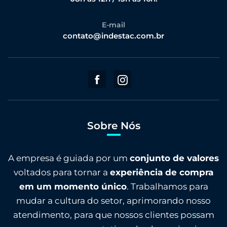
E-mail
contato@indestac.com.br
Sobre Nós
A empresa é guiada por um
conjunto de valores
voltados para tornar a
experiência de compra
em um momento único
. Trabalhamos para
mudar a cultura do setor, aprimorando nosso
atendimento, para que nossos clientes possam