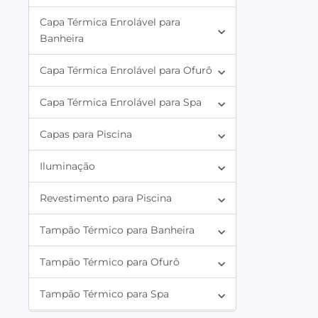
Capa Térmica Enrolável para
Banheira
Capa Térmica Enrolável para Ofurô
Capa Térmica Enrolável para Spa
Capas para Piscina
Iluminação
Revestimento para Piscina
Tampão Térmico para Banheira
Tampão Térmico para Ofurô
Tampão Térmico para Spa