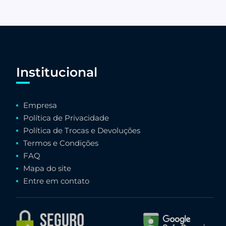
Institucional
Empresa
Política de Privacidade
Política de Trocas e Devoluções
Termos e Condições
FAQ
Mapa do site
Entre em contato