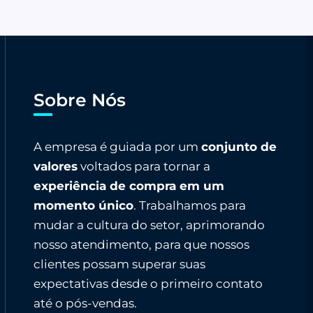
Sobre Nós
A empresa é guiada por um
conjunto de
valores
voltados para tornar a
experiência de compra em um
momento único
. Trabalhamos para
mudar a cultura do setor, aprimorando
nosso atendimento, para que nossos
clientes possam superar suas
expectativas desde o primeiro contato
até o pós-vendas.