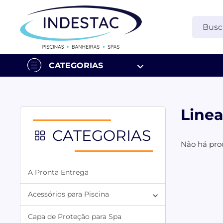
CATEGORIAS
Linea
CATEGORIAS
Não há pro
A Pronta Entrega
Acessórios para Piscina
Capa de Proteção para Spa