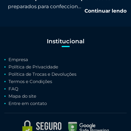
preparados para confeccion...
Continuar lendo
Institucional
Empresa
Política de Privacidade
Política de Trocas e Devoluções
Termos e Condições
FAQ
Mapa do site
Entre em contato