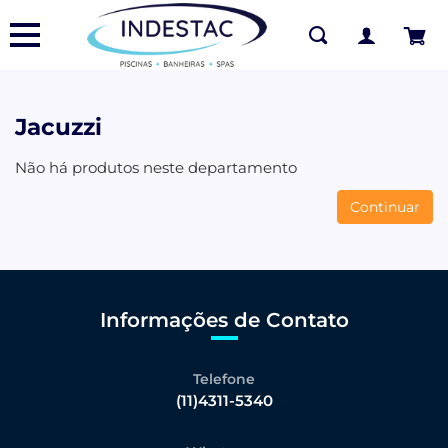
Jacuzzi
Não há produtos neste departamento
Continuar
Informações de Contato
Telefone
(11)4311-5340