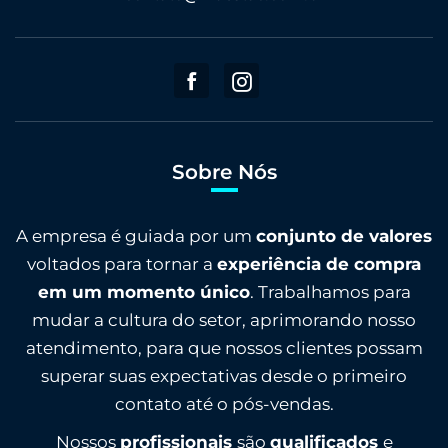
Sobre Nós
A empresa é guiada por um
conjunto de valores
voltados para tornar a
experiência de compra
em um momento único
. Trabalhamos para
mudar a cultura do setor, aprimorando nosso
atendimento, para que nossos clientes possam
superar suas expectativas desde o primeiro
contato até o pós-vendas.
Nossos
profissionais
são
qualificados
e