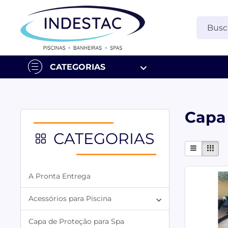
CATEGORIAS
Capa
CATEGORIAS
A Pronta Entrega
Acessórios para Piscina
Capa de Proteção para Spa