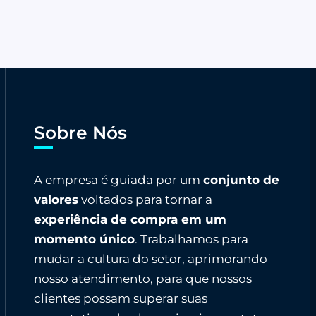
Sobre Nós
A empresa é guiada por um
conjunto de
valores
voltados para tornar a
experiência de compra em um
momento único
. Trabalhamos para
mudar a cultura do setor, aprimorando
nosso atendimento, para que nossos
clientes possam superar suas