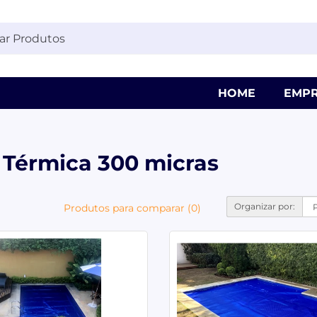
HOME
EMPR
 Térmica 300 micras
Organizar por:
Produtos para comparar (0)