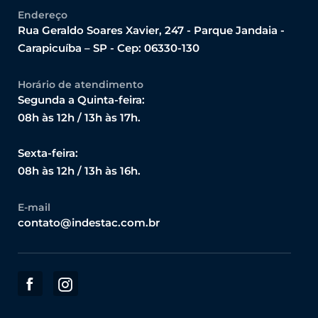
Endereço
Rua Geraldo Soares Xavier, 247 - Parque Jandaia -
Carapicuíba – SP - Cep: 06330-130
Horário de atendimento
Segunda a Quinta-feira:
08h às 12h / 13h às 17h.
Sexta-feira:
08h às 12h / 13h às 16h.
E-mail
contato@indestac.com.br