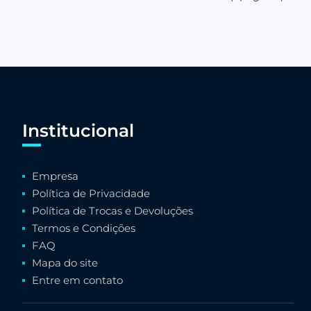
Institucional
Empresa
Política de Privacidade
Política de Trocas e Devoluções
Termos e Condições
FAQ
Mapa do site
Entre em contato