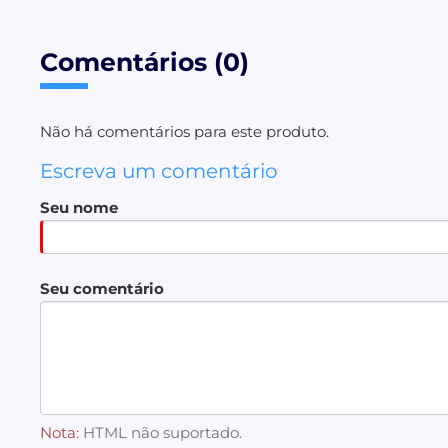
Comentários (0)
Não há comentários para este produto.
Escreva um comentário
Seu nome
Seu comentário
Nota:
HTML não suportado.