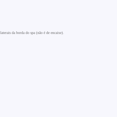
aterais da borda do spa (não é de encaixe).