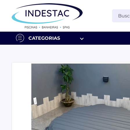
CATEGORIAS