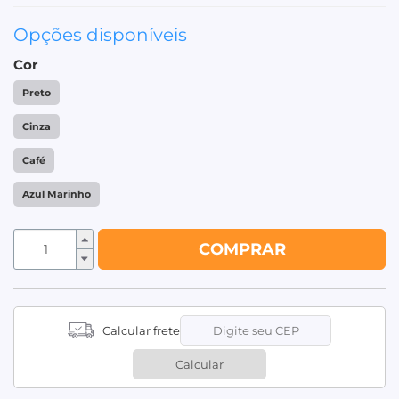
Opções disponíveis
Cor
Preto
Cinza
Café
Azul Marinho
COMPRAR
Calcular frete
Calcular