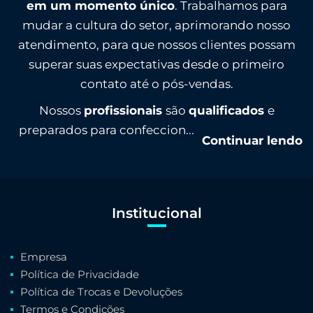
em um momento único
. Trabalhamos para
mudar a cultura do setor, aprimorando nosso
atendimento, para que nossos clientes possam
superar suas expectativas desde o primeiro
contato até o pós-vendas.
Nossos
profissionais
são
qualificados
e
preparados para confeccion...
Continuar lendo
Institucional
Empresa
Política de Privacidade
Política de Trocas e Devoluções
Termos e Condições