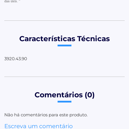
dias úteis. ”
Características Técnicas
3920.43.90
Comentários (0)
Não há comentários para este produto.
Escreva um comentário