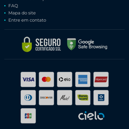
FAQ
Mapa do site
Entre em contato