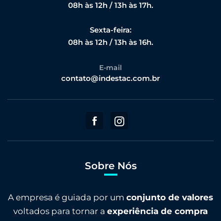
08h às 12h / 13h às 17h.
Sexta-feira:
08h às 12h / 13h às 16h.
E-mail
contato@indestac.com.br
Sobre Nós
A empresa é guiada por um
conjunto de valores
voltados para tornar a
experiência de compra