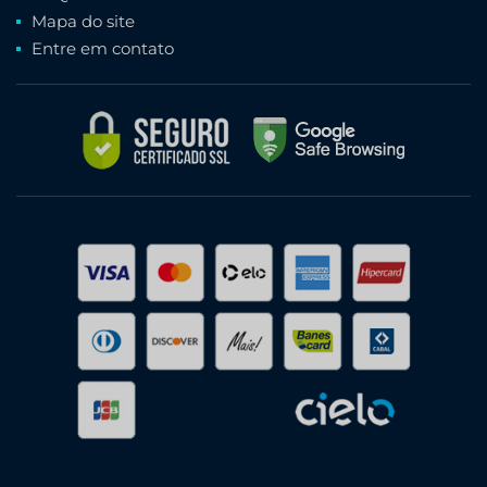
Mapa do site
Entre em contato