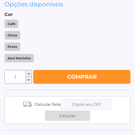
Opções disponíveis
Cor
Café
Cinza
Preto
Azul Marinho
COMPRAR
Calcular frete
Calcular