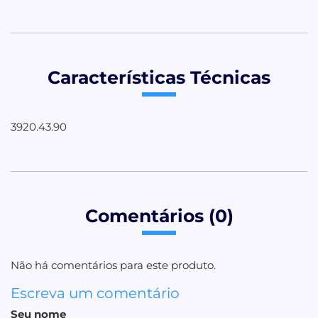
Características Técnicas
3920.43.90
Comentários (0)
Não há comentários para este produto.
Escreva um comentário
Seu nome