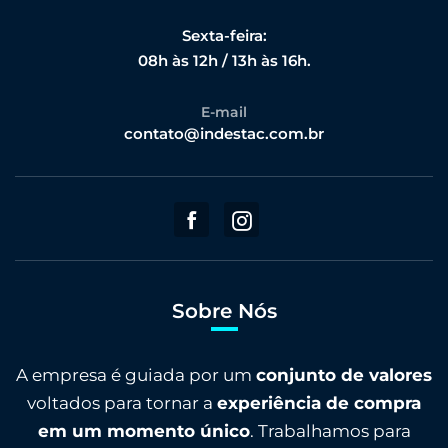
Sexta-feira:
08h às 12h / 13h às 16h.
E-mail
contato@indestac.com.br
Sobre Nós
A empresa é guiada por um
conjunto de valores
voltados para tornar a
experiência de compra
em um momento único
. Trabalhamos para