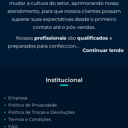
mudar a cultura do setor, aprimorando nosso
atendimento, para que nossos clientes possam
superar suas expectativas desde o primeiro
contato até o pós-vendas.
Nossos
profissionais
são
qualificados
e
preparados para confeccion...
Continuar lendo
Institucional
Empresa
Política de Privacidade
Política de Trocas e Devoluções
Termos e Condições
FAQ